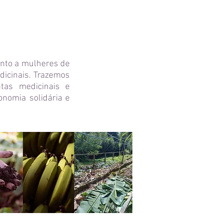
nto a mulheres de
dicinais. Trazemos
tas medicinais e
nomia solidária e