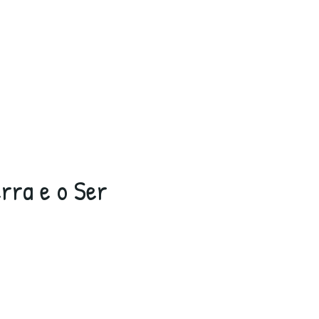
rra e o Ser