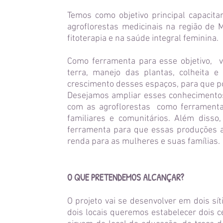
Temos como objetivo principal capacit
agroflorestas medicinais na região de
fitoterapia e na saúde integral feminina.
Como ferramenta para esse objetivo, v
terra, manejo das plantas, colheita
crescimento desses espaços, para que po
Desejamos ampliar esses conhecimentos
com as agroflorestas como ferramenta
familiares e comunitários. Além diss
ferramenta para que essas produções a
renda para as mulheres e suas famílias.
O QUE PRETENDEMOS ALCANÇAR?
O projeto vai se desenvolver em dois sí
dois locais queremos estabelecer dois c