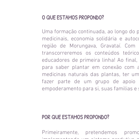
O QUE ESTAMOS PROPONDO?
Uma formação continuada, ao longo do p
medicinais, economia solidária e aut
região de Morungava, Gravataí. Com
transcorreremos os conteúdos teóri
educadores de primeira linha! Ao final
para saber plantar em conexão com a
medicinas naturais das plantas, ter u
fazer parte de um grupo de apoio p
empoderamento para si, suas familias e
POR QUE ESTAMOS PROPONDO?
Primeiramente, pretendemos prom