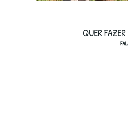
QUER FAZER 
FAL