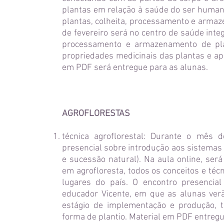
plantas em relação à saúde do ser human
plantas, colheita, processamento e armaz
de fevereiro será no centro de saúde int
processamento e armazenamento de plan
propriedades medicinais das plantas e a
em PDF será entregue para as alunas.
AGROFLORESTAS
técnica agroflorestal: Durante o mês
presencial sobre introdução aos sistemas A
e sucessão natural). Na aula online, ser
em agrofloresta, todos os conceitos e té
lugares do país. O encontro presencial 
educador Vicente, em que as alunas ver
estágio de implementação e produção, 
forma de plantio. Material em PDF entregue