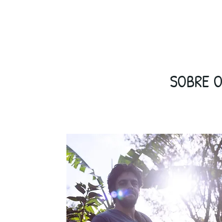
SOBRE 