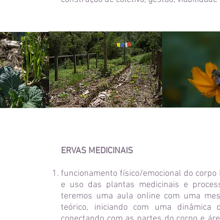
ERVAS MEDICINAIS
funcionamento físico/emocional do corpo 
e uso das plantas medicinais e proce
teremos uma aula online com uma mestr
teórico, iniciando com uma dinâmica 
conectando com as partes do corpo e áre