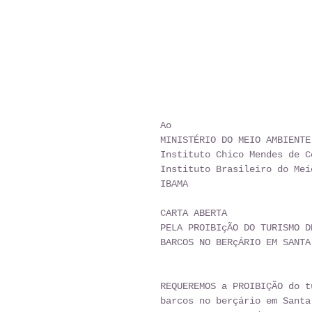
Ao
MINISTÉRIO DO MEIO AMBIENTE
Instituto Chico Mendes de C
Instituto Brasileiro do Mei
IBAMA
CARTA ABERTA
PELA PROIBIçÃO DO TURISMO D
BARCOS NO BERçÁRIO EM SANTA
REQUEREMOS a PROIBIÇÃO do t
barcos no berçário em Santa