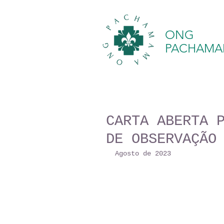
ONG
PACHAM
CARTA ABERTA 
DE OBSERVAÇÃO
Agosto de 2023