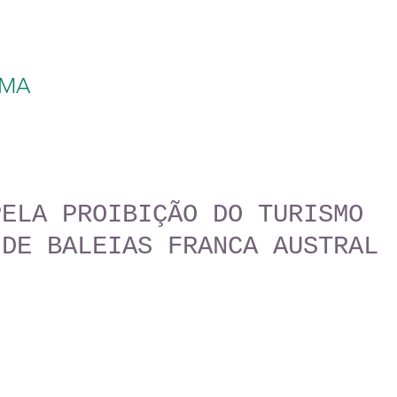
AMA
PELA PROIBIÇÃO DO TURISMO
 DE BALEIAS FRANCA AUSTRAL