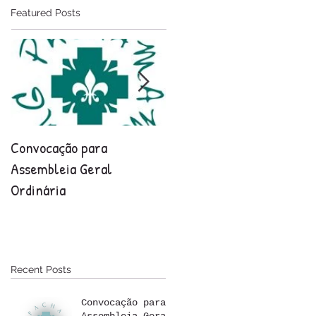
Featured Posts
Convocação para
Relatório final 2021-202
Assembleia Geral
Ordinária
Recent Posts
Convocação para