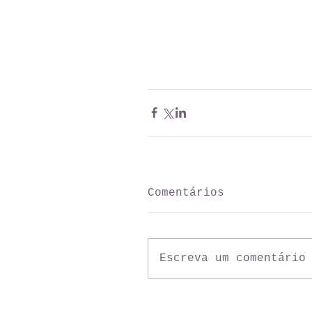
Comentários
Escreva um comentário