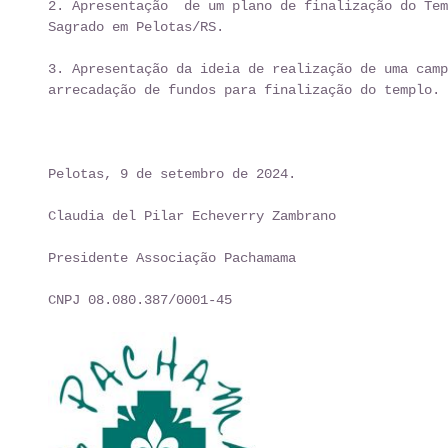
2. Apresentação  de um plano de finalização do Tem
Sagrado em Pelotas/RS. 
3. Apresentação da ideia de realização de uma camp
arrecadação de fundos para finalização do templo. 
Pelotas, 9 de setembro de 2024.  
Claudia del Pilar Echeverry Zambrano
Presidente Associação Pachamama 
CNPJ 08.080.387/0001-45