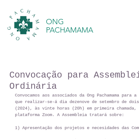
ONG
PACHAMAMA
Convocação para Assemble
Ordinária
Convocamos aos associados da Ong Pachamama para a 
que realizar-se-á dia dezenove de setembro de dois
(2024), às vinte horas (20h) em primeira chamada, 
plataforma Zoom. A Assembleia tratará sobre: 
1) Apresentação dos projetos e necesidades das Com