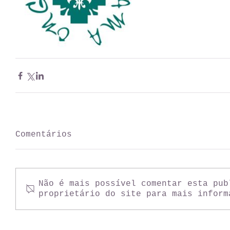
Comentários
Não é mais possível comentar esta pub
proprietário do site para mais inform