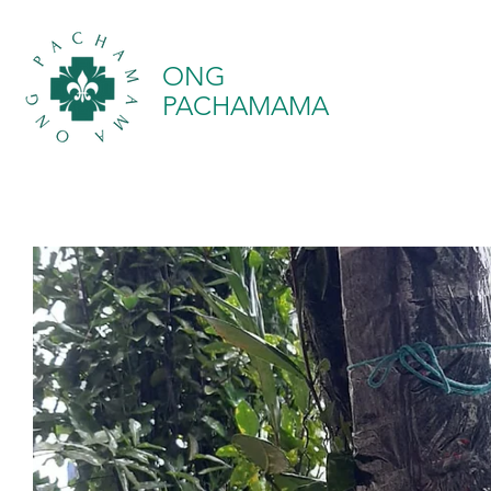
ONG
PACHAMAMA