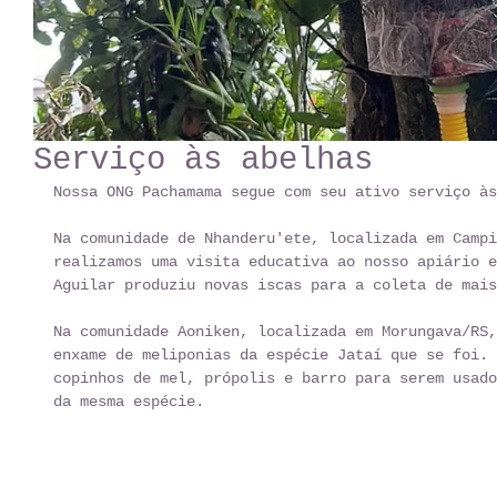
Serviço às abelhas
Nossa ONG Pachamama segue com seu ativo serviço às
Na comunidade de Nhanderu'ete, localizada em Campi
realizamos uma visita educativa ao nosso apiário e
Aguilar produziu novas iscas para a coleta de mais
Na comunidade Aoniken, localizada em Morungava/RS,
enxame de meliponias da espécie Jataí que se foi. 
copinhos de mel, própolis e barro para serem usado
da mesma espécie.