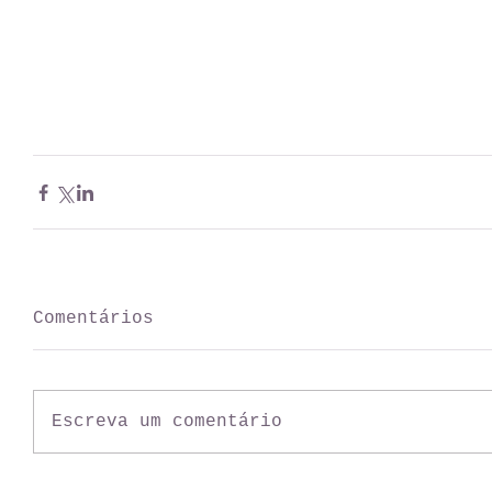
Comentários
Escreva um comentário