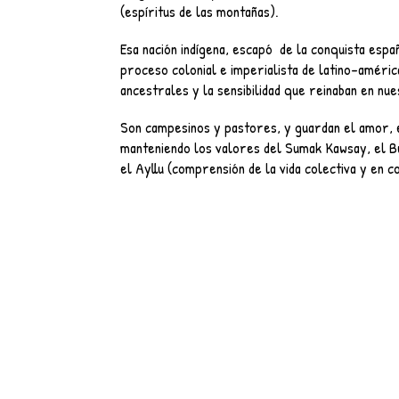
(espíritus de las montañas).
Esa nación indígena, escapó de la conquista espa
proceso colonial e imperialista de latino-améri
ancestrales y la sensibilidad que reinaban en nue
Son campesinos y pastores, y guardan el amor, 
manteniendo los valores del Sumak Kawsay, el Bue
el Ayllu (comprensión de la vida colectiva y en c