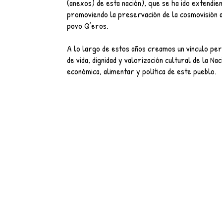
(anexos) de esta nación), que se ha ido extendi
promoviendo la preservación de la cosmovisión and
povo Q’eros.
A lo largo de estos años creamos un vínculo per
de vida, dignidad y valorización cultural de la 
económica, alimentar y política de este pueblo.