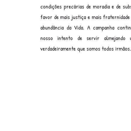
condições precárias de moradia e de sub
favor de mais justiça e mais fraternidade
abundância da Vida. A campanha conti
nosso intento de servir almejando
verdadeiramente que somos todos irmãos.