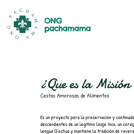
ONG
pachamama
¿Que es la Misión
Cestas Amorosas de Alimentos
Es un proyecto para la preservación y continuid
descendientes de un legítimo linaje Inca, un cora
lengua Q’echua y mantiene la tradición de rever