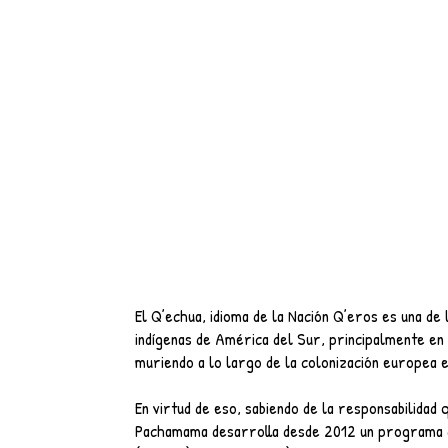
El Q’echua, idioma de la Nación Q’eros es una de
indígenas de América del Sur, principalmente en 
muriendo a lo largo de la colonización europea 
En virtud de eso, sabiendo de la responsabilidad
Pachamama desarrolla desde 2012 un programa d