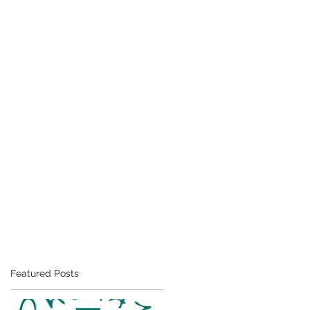
Featured Posts