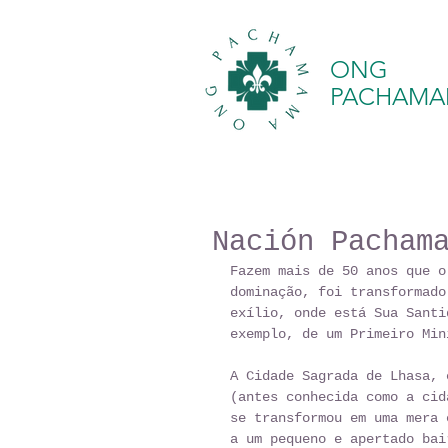
ONG
PACHAM
Nación Pacham
Fazem mais de 50 anos que o
dominação, foi transformado
exílio, onde está Sua Santi
exemplo, de um Primeiro Min
A Cidade Sagrada de Lhasa, 
(antes conhecida como a cid
se transformou em uma mera 
a um pequeno e apertado bai