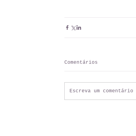
Comentários
Escreva um comentário