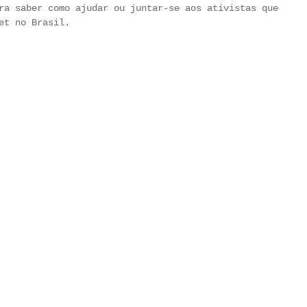
ra saber como ajudar ou juntar-se aos ativistas que 
et no Brasil. 