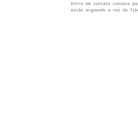
Entre em contato conosco pa
estão erguendo a voz de Tib