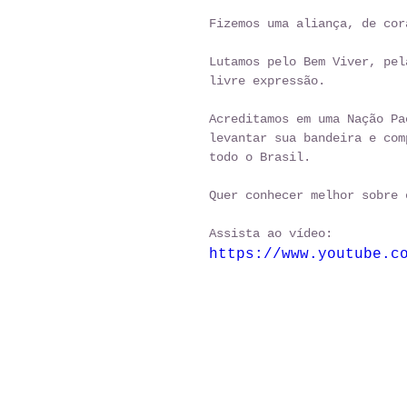
Fizemos uma aliança, de cor
Lutamos pelo Bem Viver, pel
livre expressão. 
Acreditamos em uma Nação Pa
levantar sua bandeira e com
todo o Brasil. 
Quer conhecer melhor sobre 
Assista ao vídeo:  
https://www.youtube.c