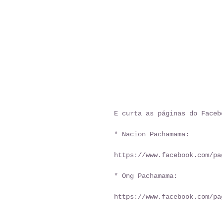
E curta as páginas do Faceb
* Nacion Pachamama: 
https://www.facebook.com/pa
* Ong Pachamama: 
https://www.facebook.com/pa