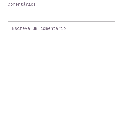
Comentários
Escreva um comentário