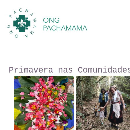
ONG
PACHAMAMA
Primavera nas Comunidade