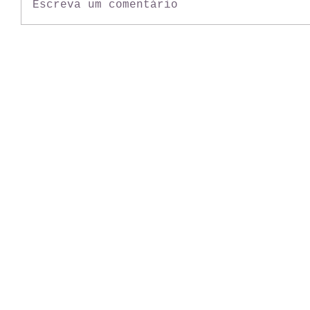
Escreva um comentário