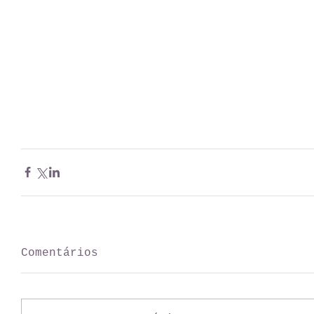
Comentários