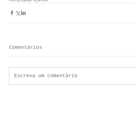
Comentários
Escreva um comentário