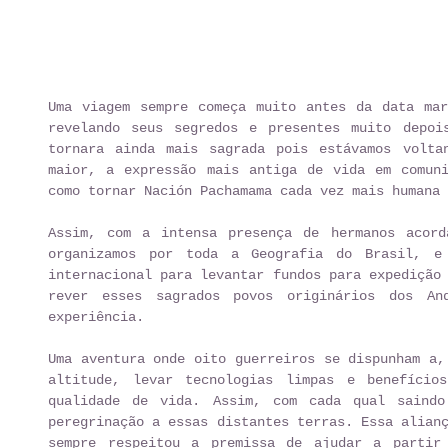
Uma viagem sempre começa muito antes da data mar
revelando seus segredos e presentes muito depoi
tornara ainda mais sagrada pois estávamos volta
maior, a expressão mais antiga de vida em comuni
como tornar Nación Pachamama cada vez mais humana 
Assim, com a intensa presença de hermanos acord
organizamos por toda a Geografia do Brasil, e 
internacional para levantar fundos para expedição 
rever esses sagrados povos originários dos And
experiência. 
Uma aventura onde oito guerreiros se dispunham a,
altitude, levar tecnologias limpas e benefícios
qualidade de vida. Assim, com cada qual saindo
peregrinação a essas distantes terras. Essa alianç
sempre respeitou a premissa de ajudar a partir 